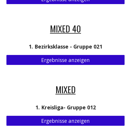
MIXED 40
1. Bezirksklasse - Gruppe 021
Ergebnisse anzeigen
MIXED
1. Kreisliga- Gruppe 012
Ergebnisse anzeigen