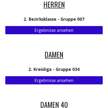
HERREN
2. Bezirksklasse - Gruppe 007
Ergebnisse ansehen
DAMEN
2. Kreisliga - Gruppe 034
Ergebnisse ansehen
DAMEN 40