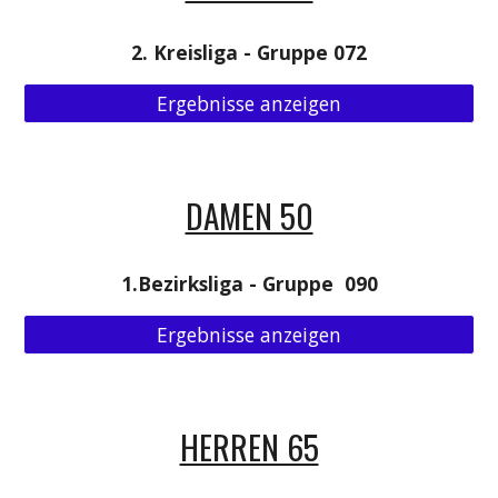
2. Kreisliga - Gruppe 072
Ergebnisse anzeigen
DAMEN 50
1.Bezirksliga - Gruppe  090
Ergebnisse anzeigen
HERREN 65