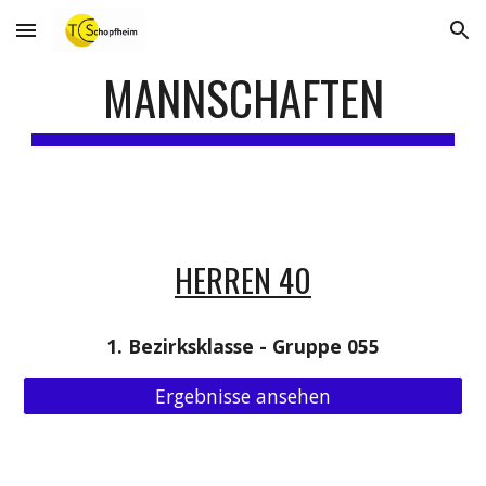
Skip to main content
Skip to navigation
MANNSCHAFTEN
HERREN 40
1. Bezirksklasse - Gruppe 055
Ergebnisse ansehen