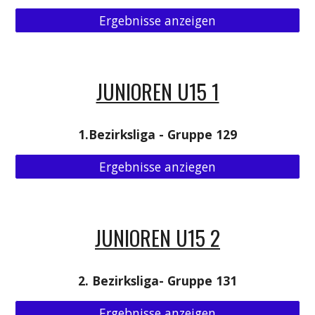
Ergebnisse anzeigen
JUNIOREN U15 1
1.Bezirksliga - Gruppe 129
Ergebnisse anziegen
JUNIOREN U15 2
2. Bezirksliga- Gruppe 131
Ergebnisse anzeigen