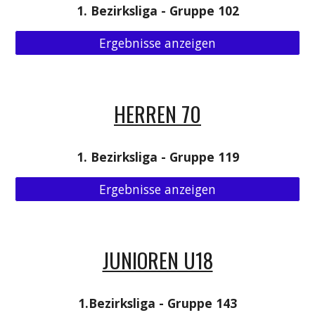
1. Bezirksliga - Gruppe 102
Ergebnisse anzeigen
HERREN 70
1. Bezirksliga - Gruppe 119
Ergebnisse anzeigen
JUNIOREN U18
1.Bezirksliga - Gruppe 143