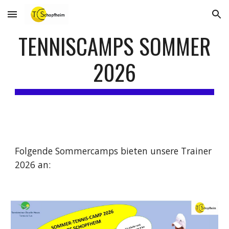
Skip to main content
Skip to navigation
TENNISCAMPS SOMMER
2026
Folgende Sommercamps bieten unsere Trainer
2026 an: